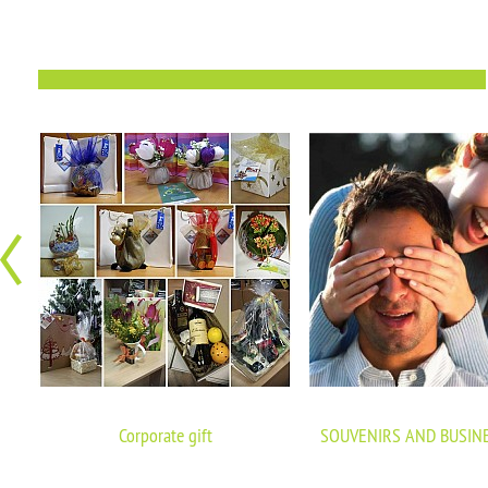
Corporate gift
SOUVENIRS AND BUSINE