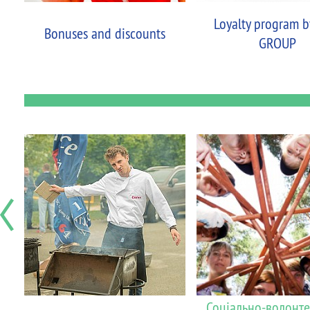
Loyalty program 
Bonuses and discounts
GROUP
Соціально-волонт