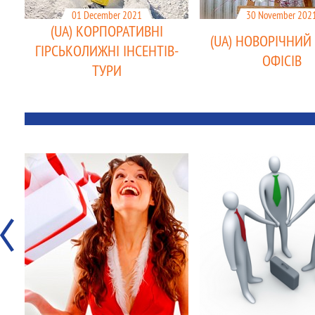
01 December 2021
30 November 202
(UA) КОРПОРАТИВНІ
(UA) НОВОРІЧНИЙ
ГІРСЬКОЛИЖНІ ІНСЕНТІВ-
ОФІСІВ
ТУРИ