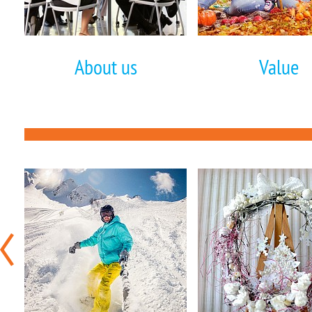
About us
Value