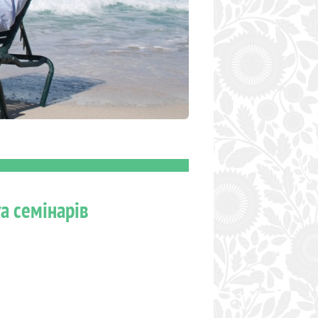
та семінарів