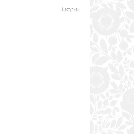
Наступна ›