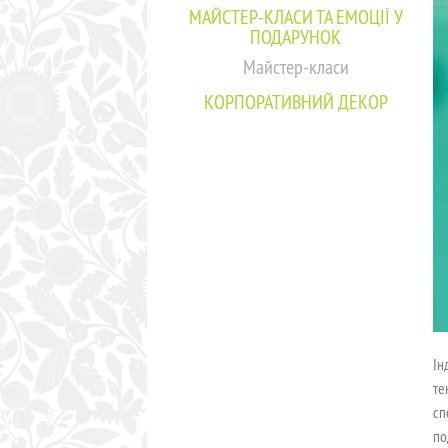
МАЙСТЕР-КЛАСИ ТА ЕМОЦІЇ У
ПОДАРУНОК
Майстер-класи
КОРПОРАТИВНИЙ ДЕКОР
Ін
те
сп
по