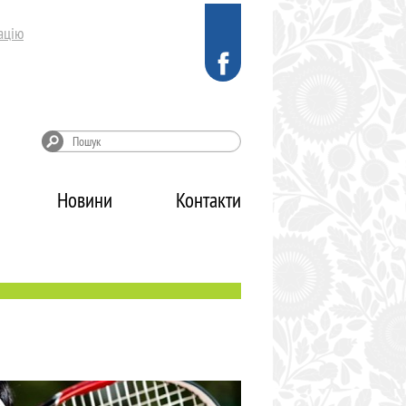
ацію
Новини
Контакти